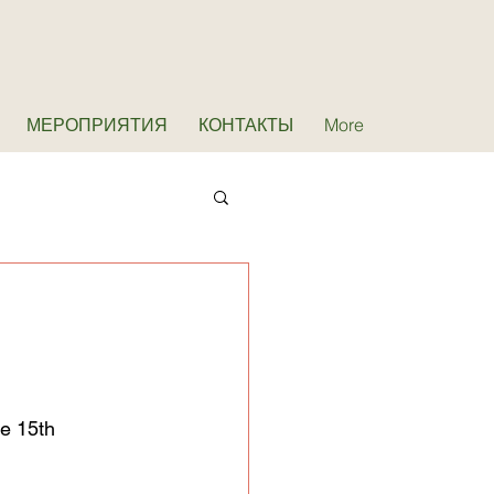
МЕРОПРИЯТИЯ
КОНТАКТЫ
More
he 15th 