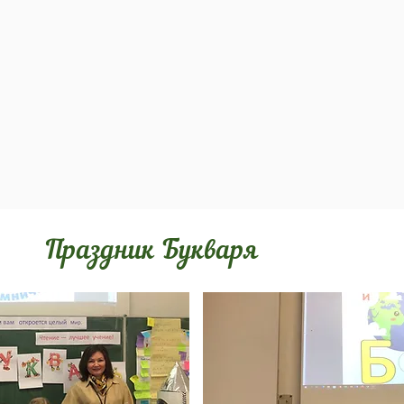
Праздник Букваря