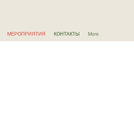
МЕРОПРИЯТИЯ
КОНТАКТЫ
More