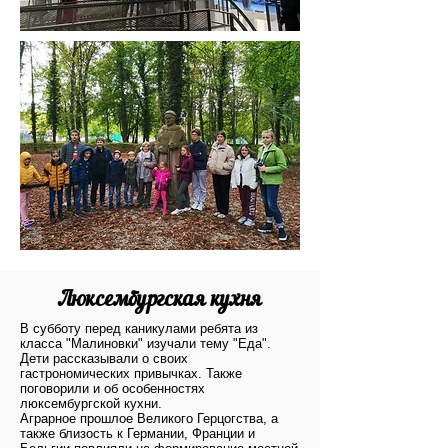
Люксембургская кухня
В субботу перед каникулами ребята из
класса "Малиновки" изучали тему "Еда".
Дети рассказывали о своих
гастрономических привычках. Также
поговорили и об особенностях
люксембургской кухни.
Аграрное прошлое Великого Герцогства, а
также близость к Германии, Франции и