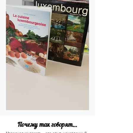
Почему так говорят...