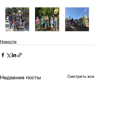
Новости
Смотреть все
Недавние посты