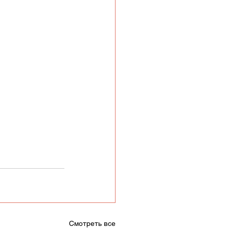
Смотреть все