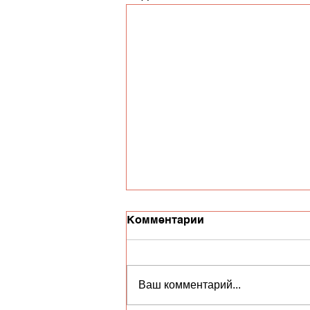
Комментарии
Ваш комментарий...