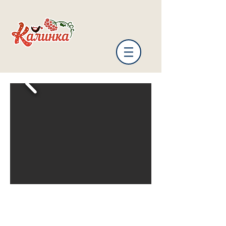
Мы на связи