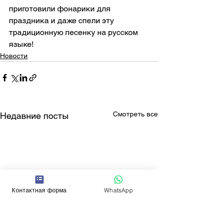
приготовили фонарики для 
праздника и даже спели эту 
традиционную песенку на русском 
языке!
Новости
Смотреть все
Недавние посты
Контактная форма
WhatsApp