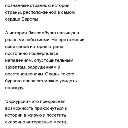
познанные страницы истории 
страны, расположенной в самом 
сердце Европы.
А история Люксембурга насыщена 
разными событиями. На протяжении 
всей своей истории страна 
постоянно подвергалась 
нападениям, опустошительным 
захватам, разрушениям и 
восстановлениям. Следы такого 
бурного прошлого можно увидеть 
повсюду.
Экскурсии - это прекрасная 
возможность прикоснуться к 
истории в живую и посетить 
сказочно интересные места.