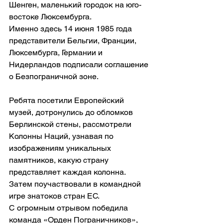
Шенген, маленький городок на юго-
востоке Люксембурга.
Именно здесь 14 июня 1985 года 
представители Бельгии, Франции, 
Люксембурга, Германии и 
Нидерландов подписали соглашение 
о Безпограничной зоне.
Ребята посетили Европейский 
музей, дотронулись до обломков 
Берлинской стены, рассмотрели 
Колонны Наций, узнавая по 
изображениям уникальных 
памятников, какую страну 
представляет каждая колонна.
Затем поучаствовали в командной 
игре знатоков стран ЕС.
С огромным отрывом победила 
команда «Орден Пограничников», 