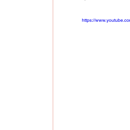
https://www.youtube.