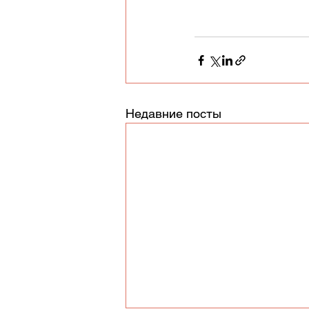
Недавние посты