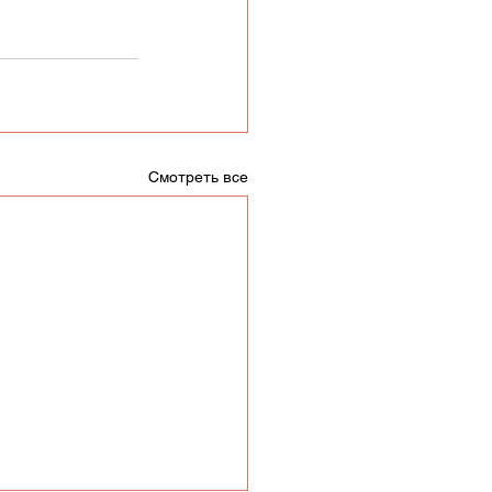
Смотреть все