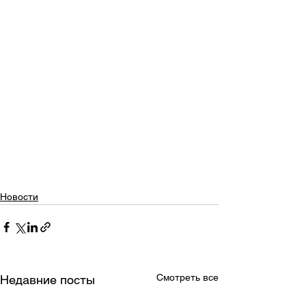
Новости
Смотреть все
Недавние посты