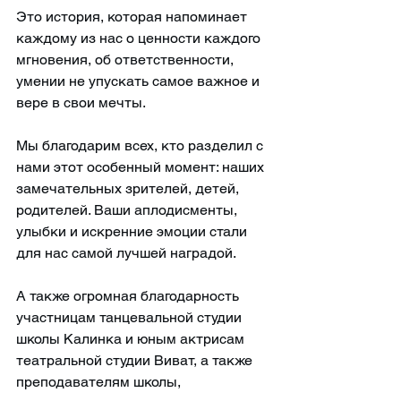
Это история, которая напоминает 
каждому из нас о ценности каждого 
мгновения, об ответственности, 
умении не упускать самое важное и 
вере в свои мечты.
Мы благодарим всех, кто разделил с 
нами этот особенный момент: наших 
замечательных зрителей, детей, 
родителей. Ваши аплодисменты, 
улыбки и искренние эмоции стали 
для нас самой лучшей наградой.
А также огромная благодарность 
участницам танцевальной студии 
школы Калинка и юным актрисам 
театральной студии Виват, а также 
преподавателям школы, 