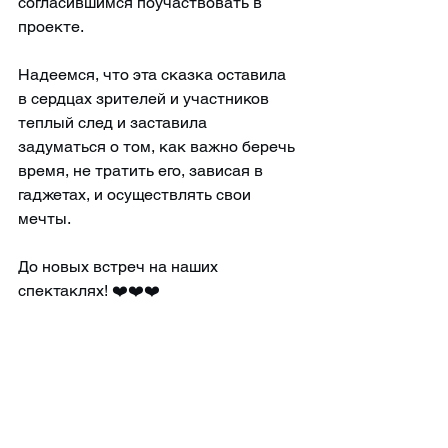
согласившимся поучаствовать в 
проекте.
Надеемся, что эта сказка оставила 
в сердцах зрителей и участников 
теплый след и заставила 
задуматься о том, как важно беречь 
время, не тратить его, зависая в 
гаджетах, и осуществлять свои 
мечты.
До новых встреч на наших 
спектаклях! ❤️❤️❤️