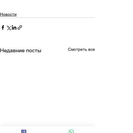
Новости
Смотреть все
Недавние посты