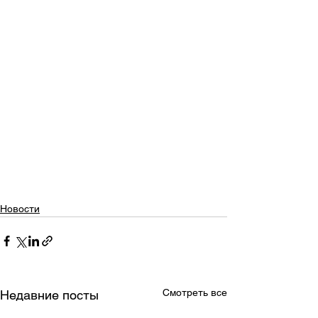
Новости
Смотреть все
Недавние посты