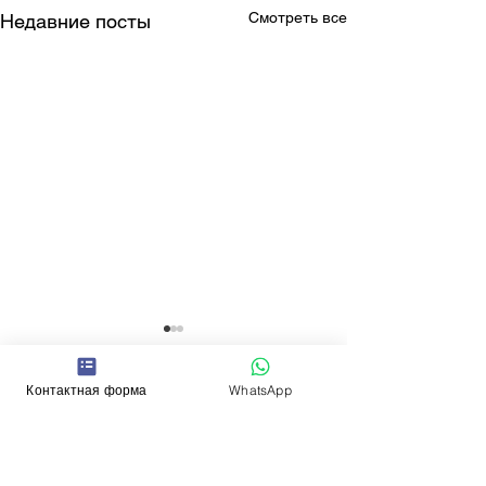
Смотреть все
Недавние посты
Контактная форма
WhatsApp
Комментарии