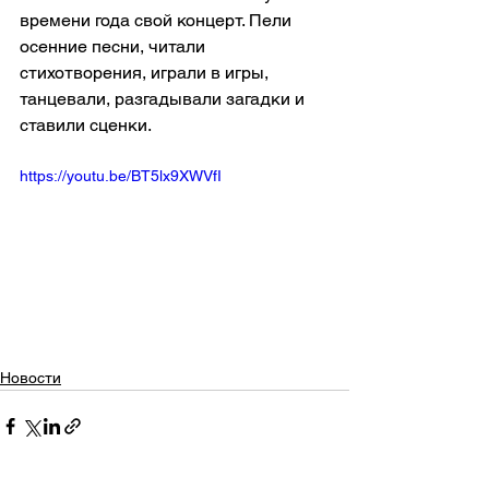
времени года свой концерт. Пели 
осенние песни, читали 
стихотворения, играли в игры, 
танцевали, разгадывали загадки и 
ставили сценки.
https://youtu.be/BT5lx9XWVfI
Новости