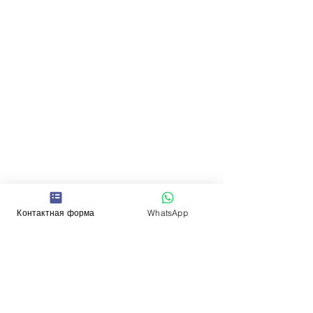
Контактная форма
WhatsApp
Новости