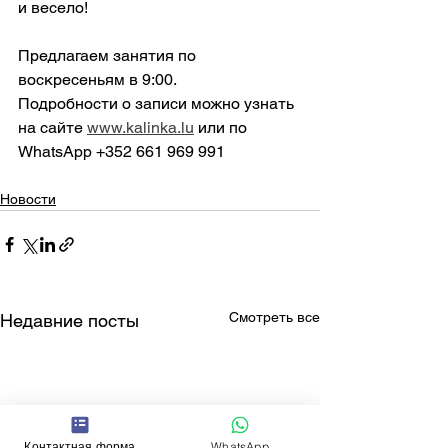
и весело!
Предлагаем занятия по 
воскресеньям в 9:00.
Подробности о записи можно узнать 
на сайте 
www.kalinka.lu
 или по 
WhatsApp +352 661 969 991
Новости
Смотреть все
Недавние посты
Контактная форма
WhatsApp