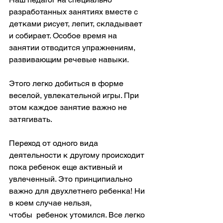
разработанных занятиях вместе с 
детками рисует, лепит, складывает 
и собирает. Особое время на 
занятии отводится упражнениям, 
развивающим речевые навыки.
Этого легко добиться в форме 
веселой, увлекательной игры. При 
этом каждое занятие важно не 
затягивать.
Переход от одного вида 
деятельности к другому происходит 
пока ребенок еще активный и 
увлеченный. Это принципиально 
важно для двухлетнего ребенка! Ни 
в коем случае нельзя, 
чтобы  ребенок утомился. Все легко 