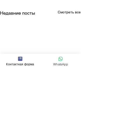
Смотреть все
Недавние посты
Контактная форма
WhatsApp
Комментарии