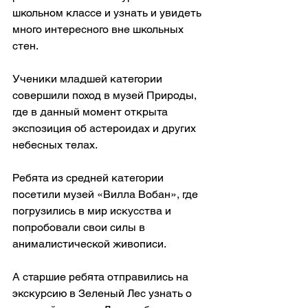
школьном классе и узнать и увидеть 
много интересного вне школьных 
стен.
Ученики младшей категории 
совершили поход в музей Природы, 
где в данный момент открыта 
экспозиция об астероидах и других 
небесных телах.
Ребята из средней категории 
посетили музей «Вилла Вобан», где 
погрузились в мир искусства и 
попробовали свои силы в 
анималистической живописи.
А старшие ребята отправились на 
экскурсию в Зеленый Лес узнать о 