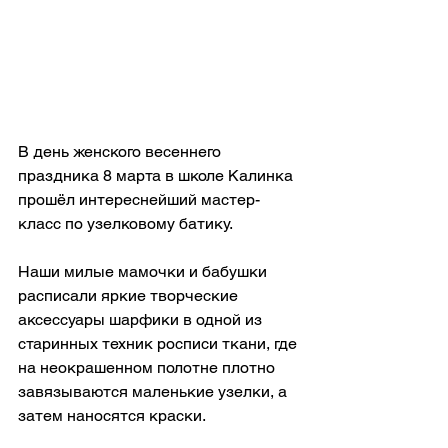
В день женского весеннего 
праздника 8 марта в школе Калинка 
прошёл интереснейший мастер-
класс по узелковому батику.
Наши милые мамочки и бабушки 
расписали яркие творческие 
аксессуары шарфики в одной из 
старинных техник росписи ткани, где 
на неокрашенном полотне плотно 
завязываются маленькие узелки, а 
затем наносятся краски.