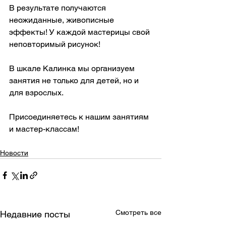
В результате получаются 
неожиданные, живописные 
эффекты! У каждой мастерицы свой 
неповторимый рисунок!
В шкале Калинка мы организуем 
занятия не только для детей, но и 
для взрослых.
Присоединяетесь к нашим занятиям 
и мастер-классам!
Новости
Смотреть все
Недавние посты