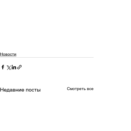
Новости
Смотреть все
Недавние посты