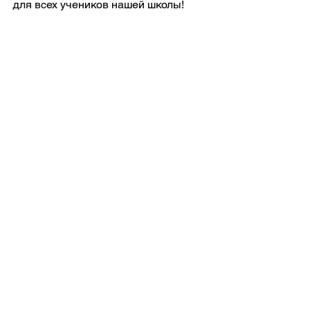
для всех учеников нашей школы!