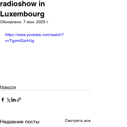
radioshow in
Luxembourg
Обновлено:
7 июн. 2025 г.
https://www.youtube.com/watch?
v=TgzmlQzrHJg
Новости
Смотреть все
Недавние посты