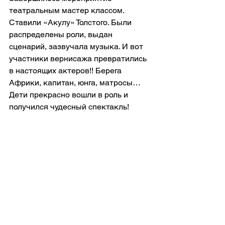
театральным мастер классом. 
Ставили «Акулу» Толстого. Были 
распределены роли, выдан 
сценарий, зазвучала музыка. И вот 
участники вернисажа превратились 
в настоящих актеров!! Берега 
Африки, капитан, юнга, матросы… 
Дети прекрасно вошли в роль и 
получился чудесный спектакль!