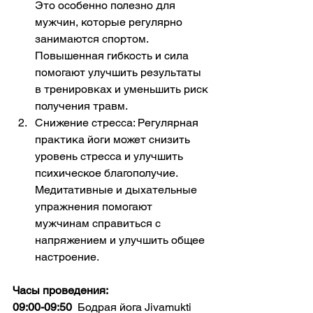
Это особенно полезно для 
мужчин, которые регулярно 
занимаются спортом. 
Повышенная гибкость и сила 
помогают улучшить результаты 
в тренировках и уменьшить риск 
получения травм.
Снижение стресса: Регулярная 
практика йоги может снизить 
уровень стресса и улучшить 
психическое благополучие. 
Медитативные и дыхательные 
упражнения помогают 
мужчинам справиться с 
напряжением и улучшить общее 
настроение.
Часы проведения:
09:00-09:50
  Бодрая йога Jivamukti 