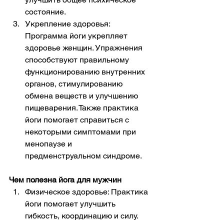
состояние.
Укрепление здоровья: 
Программа йоги укрепляет 
здоровье женщин. Упражнения 
способствуют правильному 
функционированию внутренних 
органов, стимулированию 
обмена веществ и улучшению 
пищеварения. Также практика 
йоги помогает справиться с 
некоторыми симптомами при 
менопаузе и 
предменструальном синдроме.
Чем полезна йога для мужчин
Физическое здоровье: Практика 
йоги помогает улучшить 
гибкость, координацию и силу. 