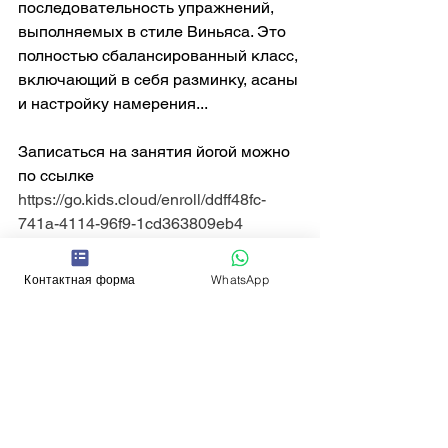
последовательность упражнений, 
выполняемых в стиле Виньяса. Это 
полностью сбалансированный класс, 
включающий в себя разминку, асаны 
и настройку намерения...
Записаться на занятия йогой можно 
по ссылке
https://go.kids.cloud/enroll/ddff48fc-
741a-4114-96f9-1cd363809eb4
Контактная форма
WhatsApp