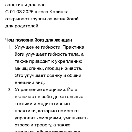
занятие и для вас.
С 01.03.2025 школа Калинка 
открывает группы занятия йогой 
для родителей.
Чем полезна йога для женщин
Улучшение гибкости: Практика 
йоги улучшает гибкость тела, а 
также приводит к укреплению 
мышц спины, ягодиц и живота. 
Это улучшает осанку и общий 
внешний вид.
Управление эмоциями: Йога 
включает в себя дыхательные 
техники и медитативные 
практики, которые помогают 
управлять эмоциями, уменьшить 
стресс и тревогу, а также 
улучшить общее психическое 