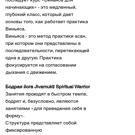
начинающих» - это медленный, 
глубокий класс, который дает 
основы того, как работает практика 
Виньяса.
Виньяса - это метод практики асан, 
при котором они представлены в 
последовательности, перетекающей 
одна в другую. Практика 
фокусируется на согласовании 
дыхания с движением.
Бодрая йога Jivamukti Spiritual Warrior
Занятия проходят в быстром темпе, 
бодрят и, безусловно, являются 
занятиями «для приведения себя в 
форму».
Структура представляет собой 
фиксированную 