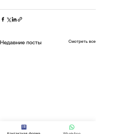
Смотреть все
Недавние посты
Контактная форма
WhatsApp