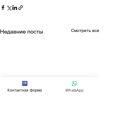
Смотреть все
Недавние посты
Контактная форма
WhatsApp