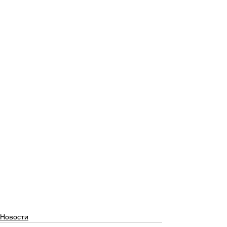
Новости