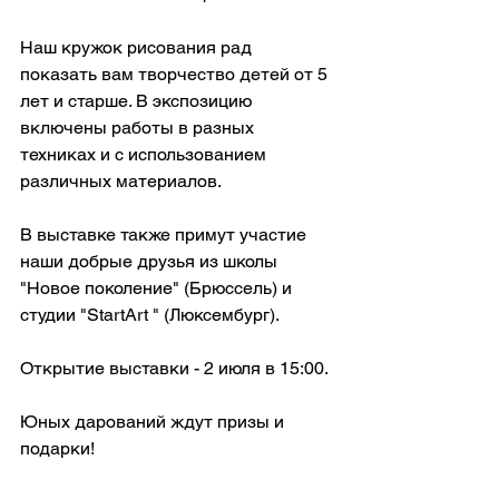
Наш кружок рисования рад 
показать вам творчество детей от 5 
лет и старше. В экспозицию 
включены работы в разных 
техниках и с использованием 
различных материалов.
В выставке также примут участие 
наши добрые друзья из школы 
"Новое поколение" (Брюссель) и 
студии "StartArt " (Люксембург).
Открытие выставки - 2 июля в 15:00.
Юных дарований ждут призы и 
подарки!