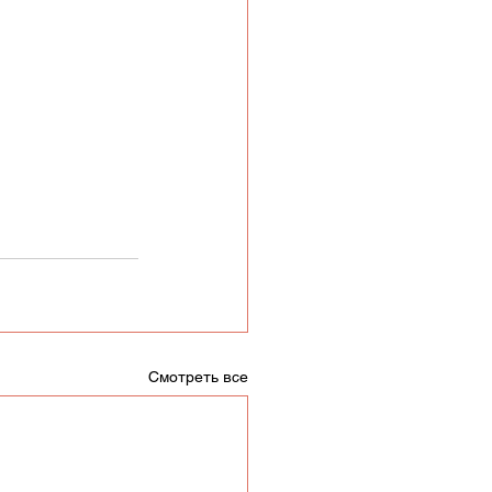
Смотреть все